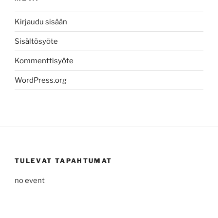
Kirjaudu sisään
Sisältösyöte
Kommenttisyöte
WordPress.org
TULEVAT TAPAHTUMAT
no event