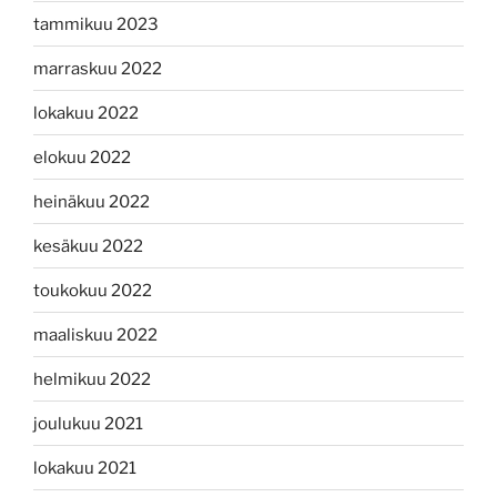
tammikuu 2023
marraskuu 2022
lokakuu 2022
elokuu 2022
heinäkuu 2022
kesäkuu 2022
toukokuu 2022
maaliskuu 2022
helmikuu 2022
joulukuu 2021
lokakuu 2021