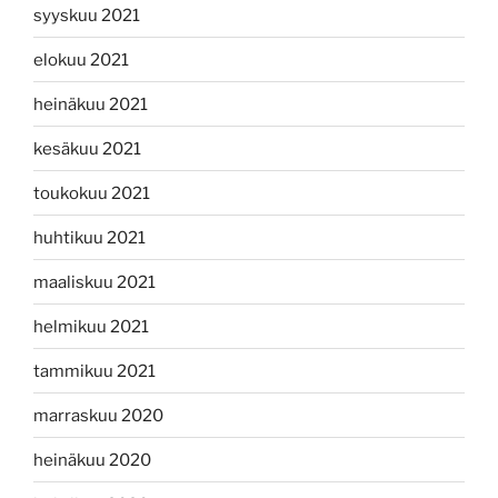
syyskuu 2021
elokuu 2021
heinäkuu 2021
kesäkuu 2021
toukokuu 2021
huhtikuu 2021
maaliskuu 2021
helmikuu 2021
tammikuu 2021
marraskuu 2020
heinäkuu 2020