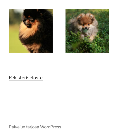
Rekisteriseloste
Palvelun tarjoaa WordPress