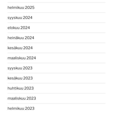
helmikuu 2025
syyskuu 2024
elokuu 2024
heinäkuu 2024
kesäkuu 2024
maaliskuu 2024
syyskuu 2023
kesäkuu 2023
huhtikuu 2023
maaliskuu 2023
helmikuu 2023