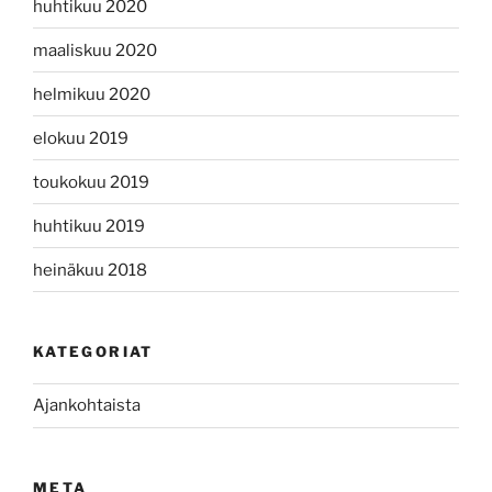
huhtikuu 2020
maaliskuu 2020
helmikuu 2020
elokuu 2019
toukokuu 2019
huhtikuu 2019
heinäkuu 2018
KATEGORIAT
Ajankohtaista
META