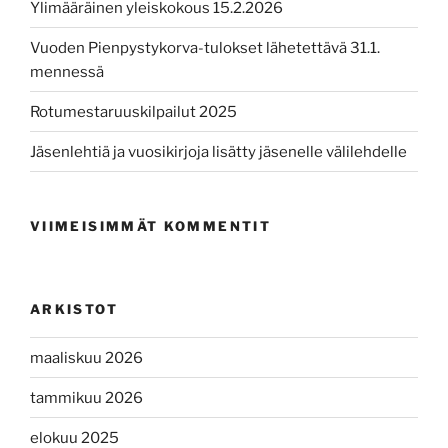
Ylimääräinen yleiskokous 15.2.2026
Vuoden Pienpystykorva-tulokset lähetettävä 31.1.
mennessä
Rotumestaruuskilpailut 2025
Jäsenlehtiä ja vuosikirjoja lisätty jäsenelle välilehdelle
VIIMEISIMMÄT KOMMENTIT
ARKISTOT
maaliskuu 2026
tammikuu 2026
elokuu 2025