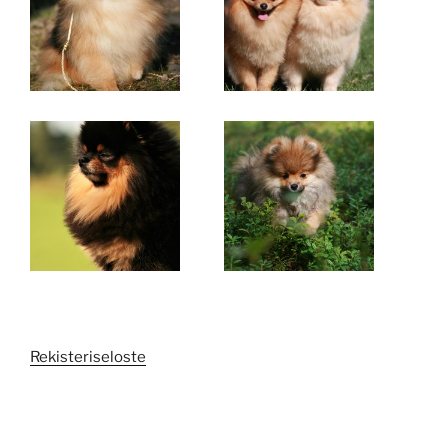
Rekisteriseloste