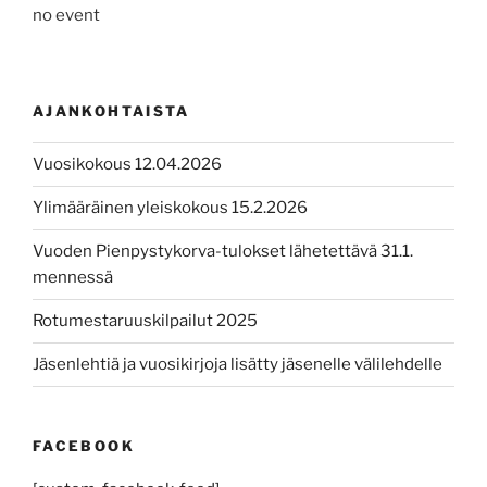
no event
AJANKOHTAISTA
Vuosikokous 12.04.2026
Ylimääräinen yleiskokous 15.2.2026
Vuoden Pienpystykorva-tulokset lähetettävä 31.1.
mennessä
Rotumestaruuskilpailut 2025
Jäsenlehtiä ja vuosikirjoja lisätty jäsenelle välilehdelle
FACEBOOK