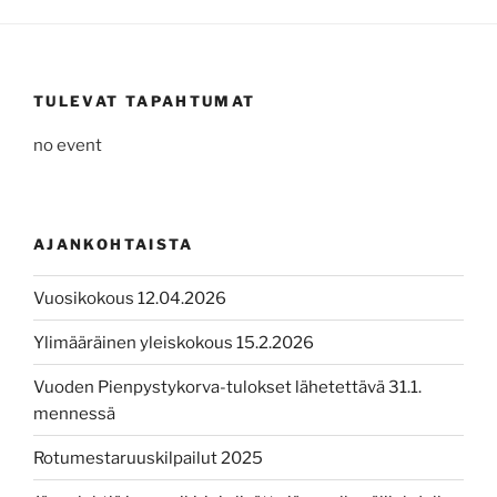
TULEVAT TAPAHTUMAT
no event
AJANKOHTAISTA
Vuosikokous 12.04.2026
Ylimääräinen yleiskokous 15.2.2026
Vuoden Pienpystykorva-tulokset lähetettävä 31.1.
mennessä
Rotumestaruuskilpailut 2025