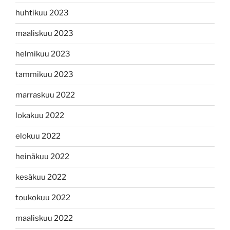
huhtikuu 2023
maaliskuu 2023
helmikuu 2023
tammikuu 2023
marraskuu 2022
lokakuu 2022
elokuu 2022
heinäkuu 2022
kesäkuu 2022
toukokuu 2022
maaliskuu 2022