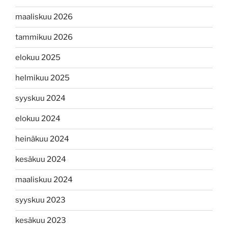
maaliskuu 2026
tammikuu 2026
elokuu 2025
helmikuu 2025
syyskuu 2024
elokuu 2024
heinäkuu 2024
kesäkuu 2024
maaliskuu 2024
syyskuu 2023
kesäkuu 2023