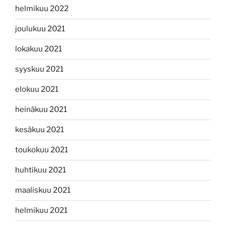
helmikuu 2022
joulukuu 2021
lokakuu 2021
syyskuu 2021
elokuu 2021
heinäkuu 2021
kesäkuu 2021
toukokuu 2021
huhtikuu 2021
maaliskuu 2021
helmikuu 2021