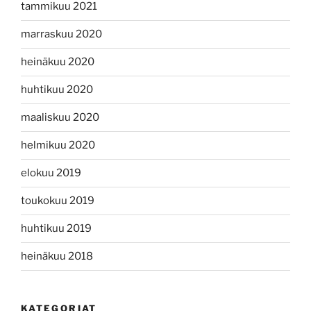
tammikuu 2021
marraskuu 2020
heinäkuu 2020
huhtikuu 2020
maaliskuu 2020
helmikuu 2020
elokuu 2019
toukokuu 2019
huhtikuu 2019
heinäkuu 2018
KATEGORIAT