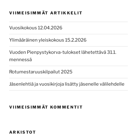
VIIMEISIMMÄT ARTIKKELIT
Vuosikokous 12.04.2026
Ylimääräinen yleiskokous 15.2.2026
Vuoden Pienpystykorva-tulokset lähetettävä 31.1.
mennessä
Rotumestaruuskilpailut 2025
Jäsenlehtiä ja vuosikirjoja lisätty jäsenelle välilehdelle
VIIMEISIMMÄT KOMMENTIT
ARKISTOT