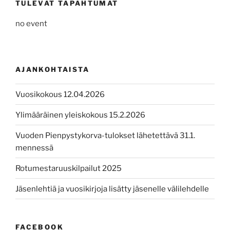
TULEVAT TAPAHTUMAT
no event
AJANKOHTAISTA
Vuosikokous 12.04.2026
Ylimääräinen yleiskokous 15.2.2026
Vuoden Pienpystykorva-tulokset lähetettävä 31.1.
mennessä
Rotumestaruuskilpailut 2025
Jäsenlehtiä ja vuosikirjoja lisätty jäsenelle välilehdelle
FACEBOOK