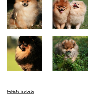
Rekisteriseloste