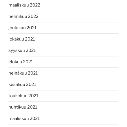
maaliskuu 2022
helmikuu 2022
joulukuu 2021
lokakuu 2021
syyskuu 2021
elokuu 2021
heinäkuu 2021
kesäkuu 2021
toukokuu 2021
huhtikuu 2021
maaliskuu 2021