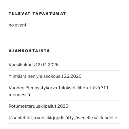
TULEVAT TAPAHTUMAT
no event
AJANKOHTAISTA
Vuosikokous 12.04.2026
Ylimääräinen yleiskokous 15.2.2026
Vuoden Pienpystykorva-tulokset lähetettävä 31.1.
mennessä
Rotumestaruuskilpailut 2025
Jäsenlehtiä ja vuosikirjoja lisätty jäsenelle välilehdelle