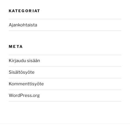
KATEGORIAT
Ajankohtaista
META
Kirjaudu sisään
Sisältösyöte
Kommenttisyöte
WordPress.org