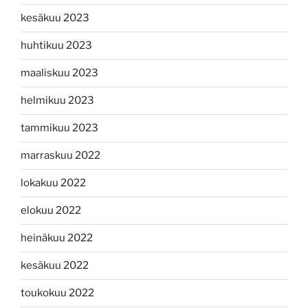
kesäkuu 2023
huhtikuu 2023
maaliskuu 2023
helmikuu 2023
tammikuu 2023
marraskuu 2022
lokakuu 2022
elokuu 2022
heinäkuu 2022
kesäkuu 2022
toukokuu 2022