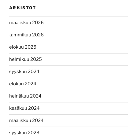
ARKISTOT
maaliskuu 2026
tammikuu 2026
elokuu 2025
helmikuu 2025
syyskuu 2024
elokuu 2024
heinäkuu 2024
kesäkuu 2024
maaliskuu 2024
syyskuu 2023