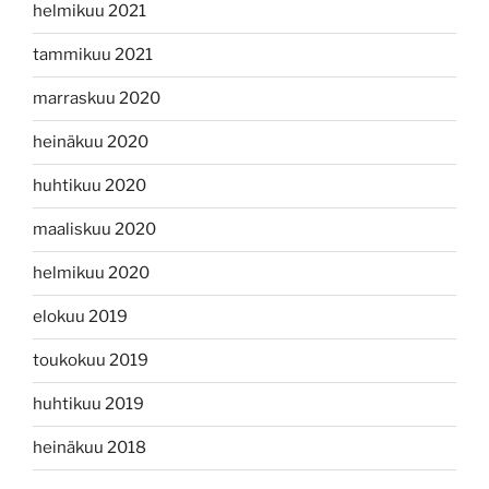
helmikuu 2021
tammikuu 2021
marraskuu 2020
heinäkuu 2020
huhtikuu 2020
maaliskuu 2020
helmikuu 2020
elokuu 2019
toukokuu 2019
huhtikuu 2019
heinäkuu 2018