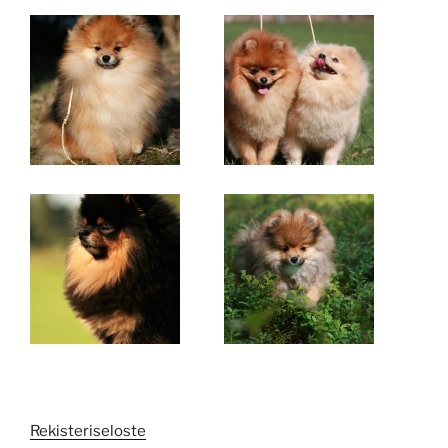
Rekisteriseloste