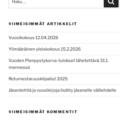
VIIMEISIMMÄT ARTIKKELIT
Vuosikokous 12.04.2026
Ylimääräinen yleiskokous 15.2.2026
Vuoden Pienpystykorva-tulokset lähetettävä 31.1.
mennessä
Rotumestaruuskilpailut 2025
Jäsenlehtiä ja vuosikirjoja lisätty jäsenelle välilehdelle
VIIMEISIMMÄT KOMMENTIT