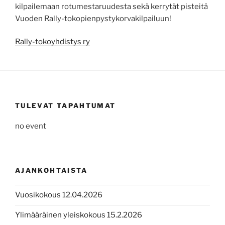
kilpailemaan rotumestaruudesta sekä kerrytät pisteitä
Vuoden Rally-tokopienpystykorvakilpailuun!
Rally-tokoyhdistys ry
TULEVAT TAPAHTUMAT
no event
AJANKOHTAISTA
Vuosikokous 12.04.2026
Ylimääräinen yleiskokous 15.2.2026