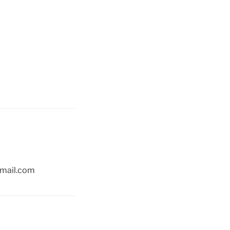
)gmail.com