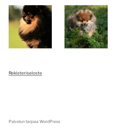
Rekisteriseloste
Palvelun tarjoaa WordPress