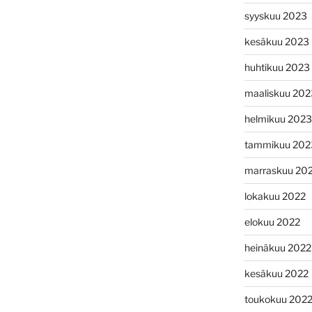
syyskuu 2023
kesäkuu 2023
huhtikuu 2023
maaliskuu 202
helmikuu 2023
tammikuu 202
marraskuu 20
lokakuu 2022
elokuu 2022
heinäkuu 2022
kesäkuu 2022
toukokuu 202