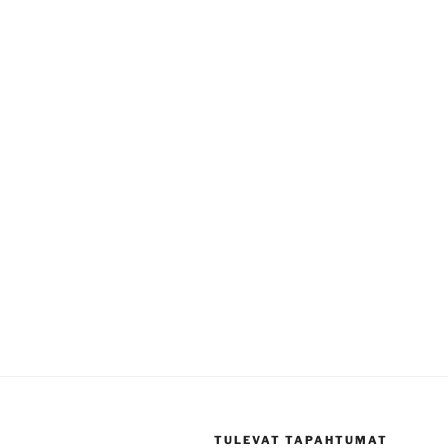
TULEVAT TAPAHTUMAT