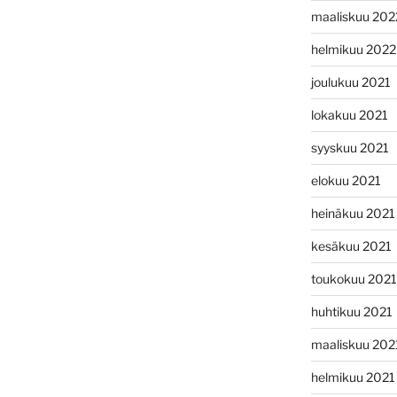
maaliskuu 202
helmikuu 2022
joulukuu 2021
lokakuu 2021
syyskuu 2021
elokuu 2021
heinäkuu 2021
kesäkuu 2021
toukokuu 2021
huhtikuu 2021
maaliskuu 202
helmikuu 2021