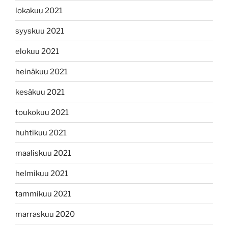
lokakuu 2021
syyskuu 2021
elokuu 2021
heinäkuu 2021
kesäkuu 2021
toukokuu 2021
huhtikuu 2021
maaliskuu 2021
helmikuu 2021
tammikuu 2021
marraskuu 2020