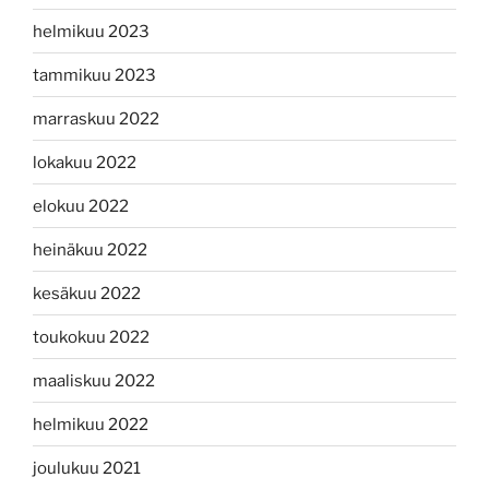
helmikuu 2023
tammikuu 2023
marraskuu 2022
lokakuu 2022
elokuu 2022
heinäkuu 2022
kesäkuu 2022
toukokuu 2022
maaliskuu 2022
helmikuu 2022
joulukuu 2021