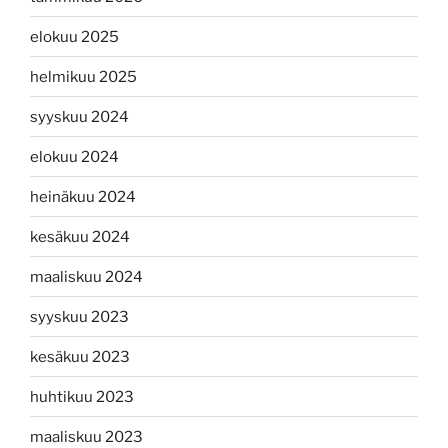
elokuu 2025
helmikuu 2025
syyskuu 2024
elokuu 2024
heinäkuu 2024
kesäkuu 2024
maaliskuu 2024
syyskuu 2023
kesäkuu 2023
huhtikuu 2023
maaliskuu 2023