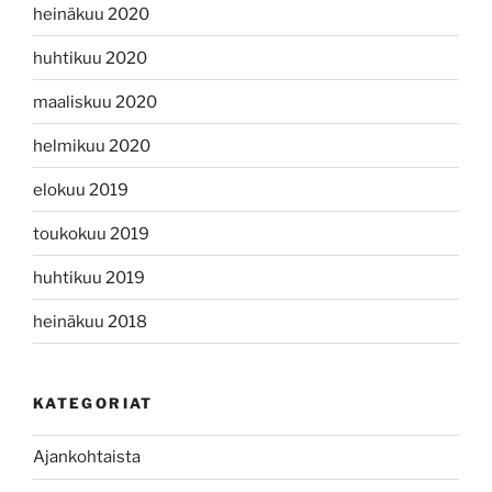
heinäkuu 2020
huhtikuu 2020
maaliskuu 2020
helmikuu 2020
elokuu 2019
toukokuu 2019
huhtikuu 2019
heinäkuu 2018
KATEGORIAT
Ajankohtaista