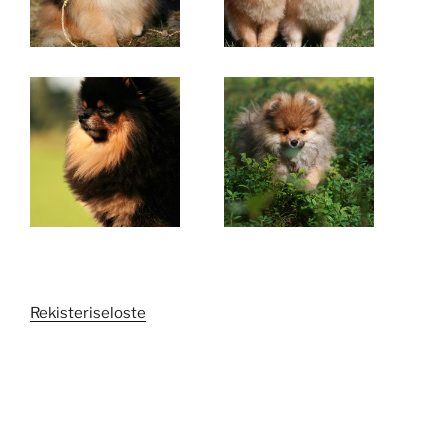
Rekisteriseloste