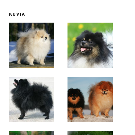
KUVIA