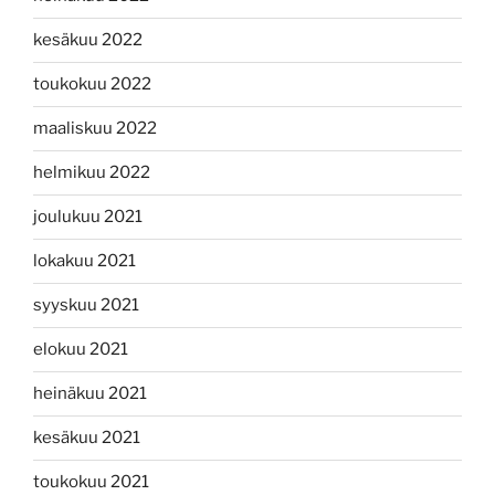
kesäkuu 2022
toukokuu 2022
maaliskuu 2022
helmikuu 2022
joulukuu 2021
lokakuu 2021
syyskuu 2021
elokuu 2021
heinäkuu 2021
kesäkuu 2021
toukokuu 2021