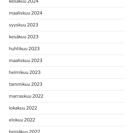
kesäkuu 2024
maaliskuu 2024
syyskuu 2023
kesäkuu 2023
huhtikuu 2023
maaliskuu 2023
helmikuu 2023
tammikuu 2023
marraskuu 2022
lokakuu 2022
elokuu 2022
heinäkuu 2022