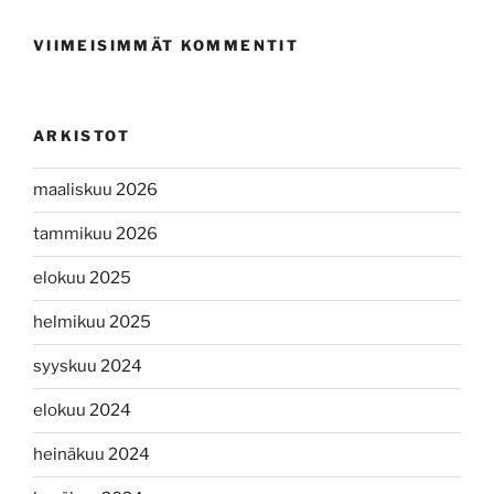
VIIMEISIMMÄT KOMMENTIT
ARKISTOT
maaliskuu 2026
tammikuu 2026
elokuu 2025
helmikuu 2025
syyskuu 2024
elokuu 2024
heinäkuu 2024