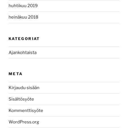
huhtikuu 2019
heinäkuu 2018
KATEGORIAT
Ajankohtaista
META
Kirjaudu sisään
Sisältösyöte
Kommenttisyöte
WordPress.org