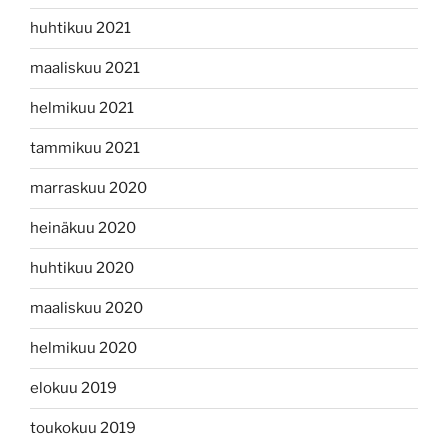
huhtikuu 2021
maaliskuu 2021
helmikuu 2021
tammikuu 2021
marraskuu 2020
heinäkuu 2020
huhtikuu 2020
maaliskuu 2020
helmikuu 2020
elokuu 2019
toukokuu 2019