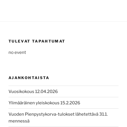
TULEVAT TAPAHTUMAT
no event
AJANKOHTAISTA
Vuosikokous 12.04.2026
Ylimääräinen yleiskokous 15.2.2026
Vuoden Pienpystykorva-tulokset lähetettävä 31.1.
mennessä