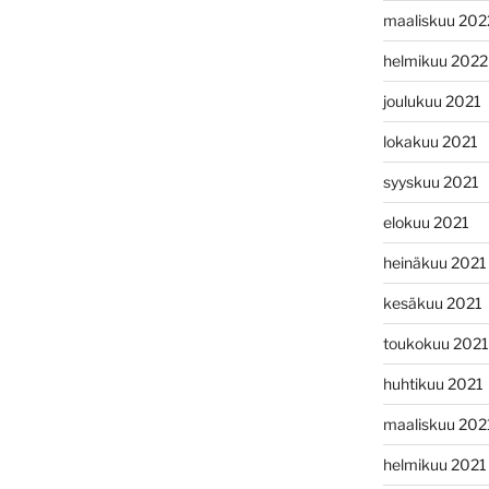
maaliskuu 202
helmikuu 2022
joulukuu 2021
lokakuu 2021
syyskuu 2021
elokuu 2021
heinäkuu 2021
kesäkuu 2021
toukokuu 2021
huhtikuu 2021
maaliskuu 202
helmikuu 2021