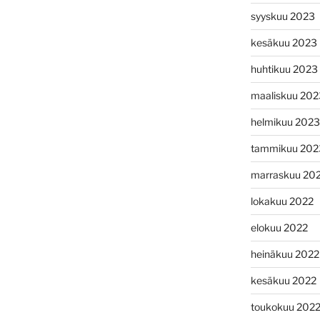
syyskuu 2023
kesäkuu 2023
huhtikuu 2023
maaliskuu 202
helmikuu 2023
tammikuu 202
marraskuu 20
lokakuu 2022
elokuu 2022
heinäkuu 2022
kesäkuu 2022
toukokuu 202