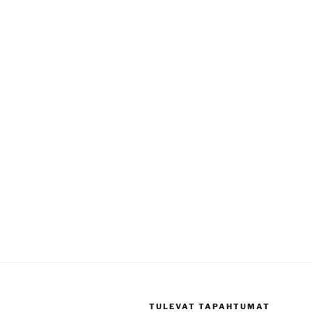
TULEVAT TAPAHTUMAT