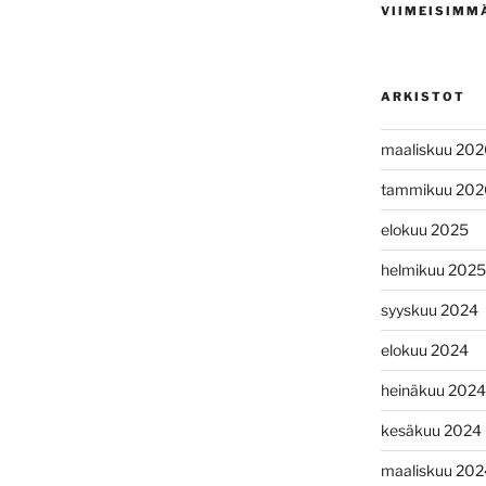
VIIMEISIMM
ARKISTOT
maaliskuu 202
tammikuu 202
elokuu 2025
helmikuu 2025
syyskuu 2024
elokuu 2024
heinäkuu 2024
kesäkuu 2024
maaliskuu 202