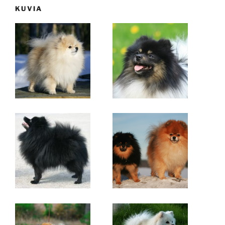
KUVIA