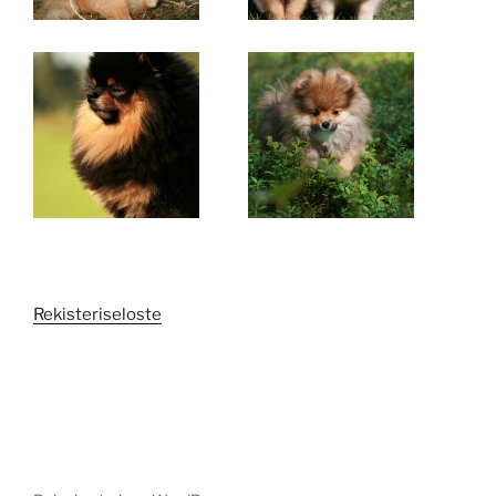
Rekisteriseloste