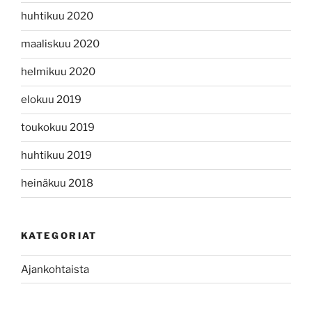
huhtikuu 2020
maaliskuu 2020
helmikuu 2020
elokuu 2019
toukokuu 2019
huhtikuu 2019
heinäkuu 2018
KATEGORIAT
Ajankohtaista