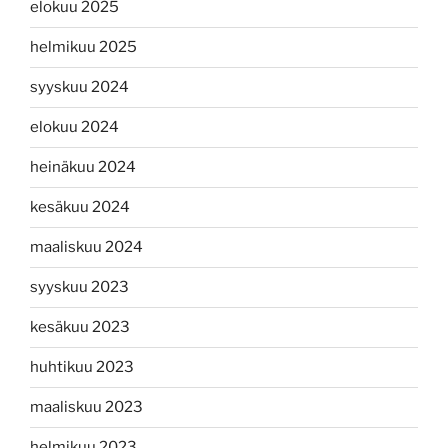
elokuu 2025
helmikuu 2025
syyskuu 2024
elokuu 2024
heinäkuu 2024
kesäkuu 2024
maaliskuu 2024
syyskuu 2023
kesäkuu 2023
huhtikuu 2023
maaliskuu 2023
helmikuu 2023