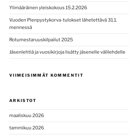
Ylimääräinen yleiskokous 15.2.2026
Vuoden Pienpystykorva-tulokset lähetettävä 31.1.
mennessä
Rotumestaruuskilpailut 2025
Jäsenlehtiä ja vuosikirjoja lisätty jäsenelle välilehdelle
VIIMEISIMMÄT KOMMENTIT
ARKISTOT
maaliskuu 2026
tammikuu 2026