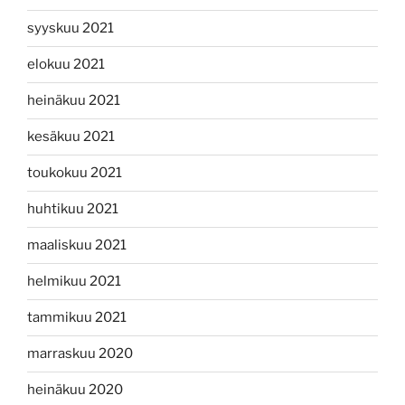
syyskuu 2021
elokuu 2021
heinäkuu 2021
kesäkuu 2021
toukokuu 2021
huhtikuu 2021
maaliskuu 2021
helmikuu 2021
tammikuu 2021
marraskuu 2020
heinäkuu 2020