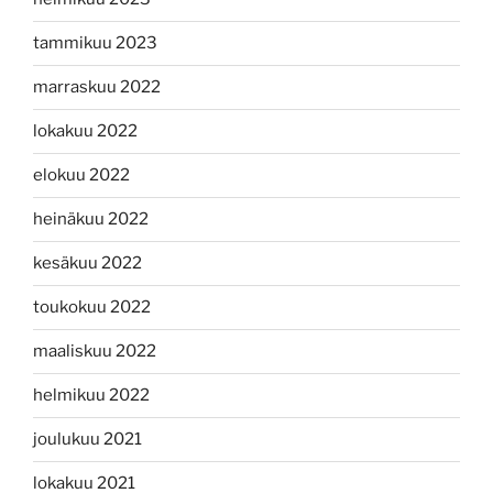
tammikuu 2023
marraskuu 2022
lokakuu 2022
elokuu 2022
heinäkuu 2022
kesäkuu 2022
toukokuu 2022
maaliskuu 2022
helmikuu 2022
joulukuu 2021
lokakuu 2021