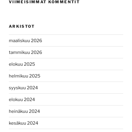
VIIMEISIMMÄT KOMMENTIT
ARKISTOT
maaliskuu 2026
tammikuu 2026
elokuu 2025
helmikuu 2025
syyskuu 2024
elokuu 2024
heinäkuu 2024
kesäkuu 2024