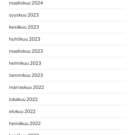
maaliskuu 2024
syyskuu 2023
kesäkuu 2023
huhtikuu 2023
maaliskuu 2023
helmikuu 2023
tammikuu 2023
marraskuu 2022
lokakuu 2022
elokuu 2022
heinäkuu 2022