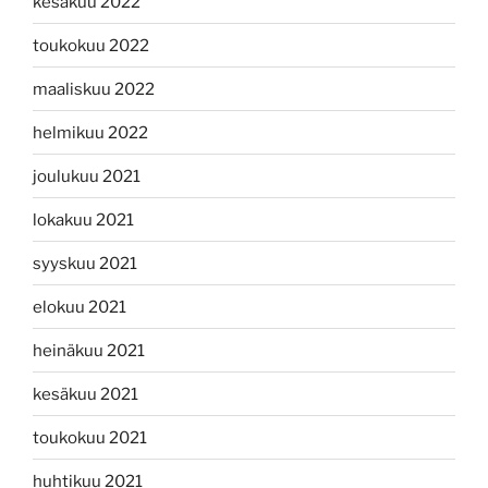
kesäkuu 2022
toukokuu 2022
maaliskuu 2022
helmikuu 2022
joulukuu 2021
lokakuu 2021
syyskuu 2021
elokuu 2021
heinäkuu 2021
kesäkuu 2021
toukokuu 2021
huhtikuu 2021