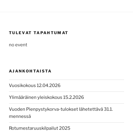
TULEVAT TAPAHTUMAT
no event
AJANKOHTAISTA
Vuosikokous 12.04.2026
Ylimääräinen yleiskokous 15.2.2026
Vuoden Pienpystykorva-tulokset lähetettävä 31.1.
mennessä
Rotumestaruuskilpailut 2025