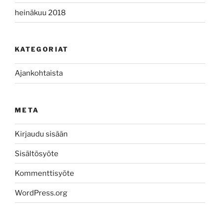
heinäkuu 2018
KATEGORIAT
Ajankohtaista
META
Kirjaudu sisään
Sisältösyöte
Kommenttisyöte
WordPress.org