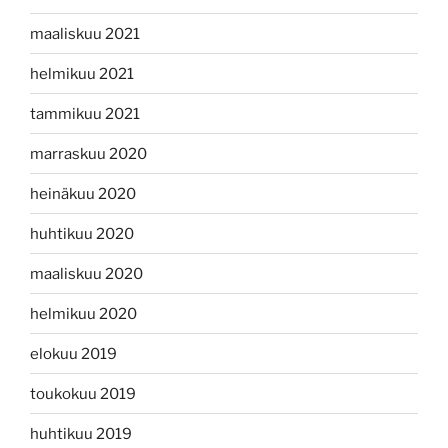
maaliskuu 2021
helmikuu 2021
tammikuu 2021
marraskuu 2020
heinäkuu 2020
huhtikuu 2020
maaliskuu 2020
helmikuu 2020
elokuu 2019
toukokuu 2019
huhtikuu 2019