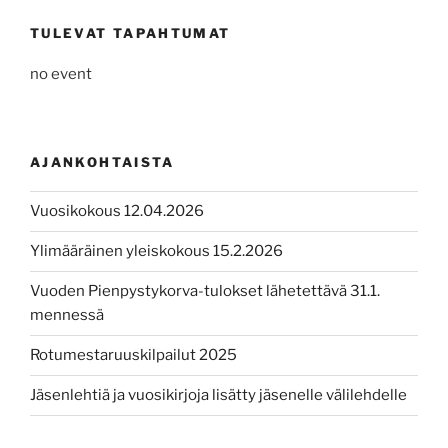
TULEVAT TAPAHTUMAT
no event
AJANKOHTAISTA
Vuosikokous 12.04.2026
Ylimääräinen yleiskokous 15.2.2026
Vuoden Pienpystykorva-tulokset lähetettävä 31.1.
mennessä
Rotumestaruuskilpailut 2025
Jäsenlehtiä ja vuosikirjoja lisätty jäsenelle välilehdelle