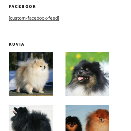
FACEBOOK
[custom-facebook-feed]
KUVIA