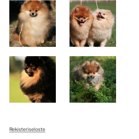
Rekisteriseloste