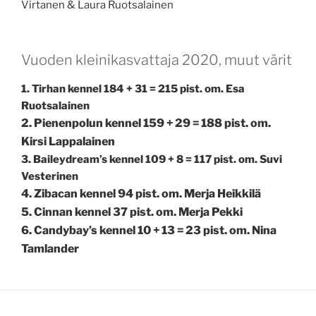
Virtanen & Laura Ruotsalainen
Vuoden kleinikasvattaja 2020, muut värit
1. Tirhan kennel 184 + 31 = 215 pist. om. Esa
Ruotsalainen
2. Pienenpolun kennel 159 + 29 = 188 pist. om.
Kirsi Lappalainen
3. Baileydream’s kennel 109 + 8 = 117 pist. om. Suvi
Vesterinen
4. Zibacan kennel 94 pist. om. Merja Heikkilä
5. Cinnan kennel 37 pist. om. Merja Pekki
6. Candybay’s kennel 10 + 13 = 23 pist. om. Nina
Tamlander