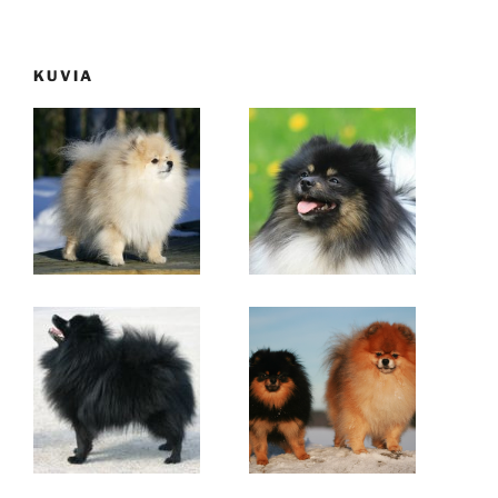
KUVIA