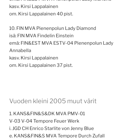
kasv. Kirsi Lappalainen
om. Kirsi Lappalainen 40 pist.
10. FIN MVA Pienenpolun Lady Diamond
isä: FIN MVA Findelin Einstein
emä: FIN&EST MVA ESTV-04 Pienenpolun Lady
Annabella
kasv. Kirsi Lappalainen
om. Kirsi Lappalainen 37 pist.
Vuoden kleini 2005 muut värit
1. KANS&FIN&S&DK MVA PMV-01
V-03 V-04 Tempore Feuer Werk
i. JGD CH Enrico Starlite von Jenny Blue
e. KANS&FIN&S MVA Tempore Durch Zufall