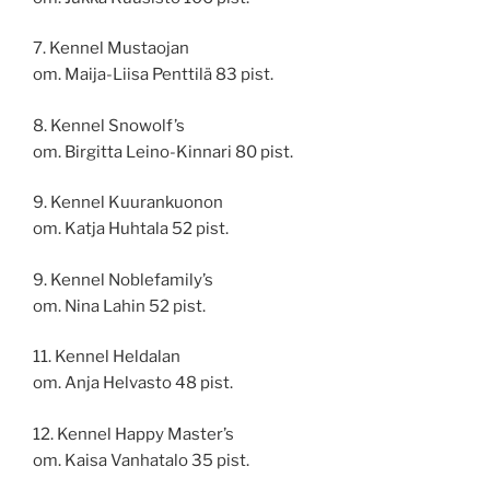
7. Kennel Mustaojan
om. Maija-Liisa Penttilä 83 pist.
8. Kennel Snowolf’s
om. Birgitta Leino-Kinnari 80 pist.
9. Kennel Kuurankuonon
om. Katja Huhtala 52 pist.
9. Kennel Noblefamily’s
om. Nina Lahin 52 pist.
11. Kennel Heldalan
om. Anja Helvasto 48 pist.
12. Kennel Happy Master’s
om. Kaisa Vanhatalo 35 pist.